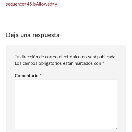
sequence=4&isAllowed=y
Deja una respuesta
Tu dirección de correo electrónico no será publicada.
Los campos obligatorios están marcados con
*
Comentario
*