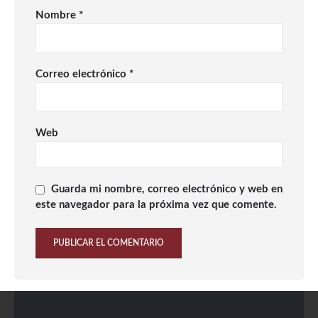
Nombre
*
Correo electrónico
*
Web
Guarda mi nombre, correo electrónico y web en
este navegador para la próxima vez que comente.