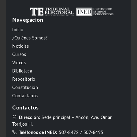
Navegacíon
Inicio
¿Quiénes Somos?
Noticias
Cursos
Videos
Biblioteca
Repositorio
Constitución
Contáctanos
Contactos
Dirección:
Sede principal – Ancón, Ave. Omar
Torrijos H.
Teléfonos de INED:
507-8472
/
507-8495