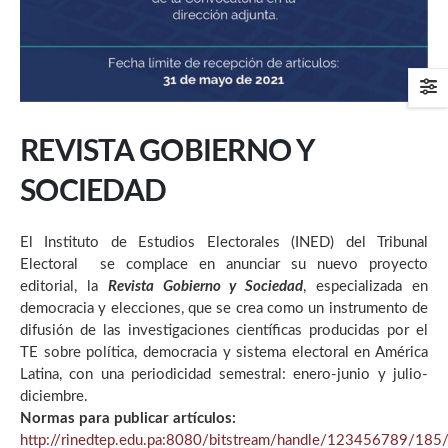
REVISTA GOBIERNO Y
SOCIEDAD
El Instituto de Estudios Electorales (INED) del Tribunal
Electoral se complace en anunciar su nuevo proyecto
editorial, la
Revista Gobierno y Sociedad
, especializada en
democracia y elecciones, que se crea como un instrumento de
difusión de las investigaciones científicas producidas por el
TE sobre política, democracia y sistema electoral en América
Latina, con una periodicidad semestral: enero-junio y julio-
diciembre.
Normas para publicar artículos:
http://rinedtep.edu.pa:8080/bitstream/handle/12345678