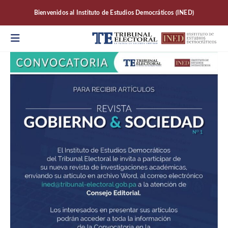
Bienvenidos al Instituto de Estudios Democráticos (INED)