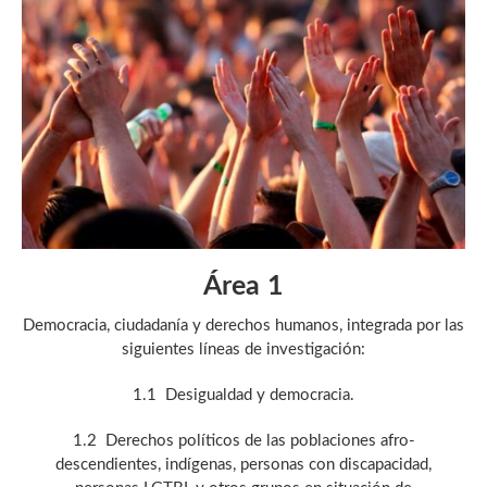
Área 1
Democracia, ciudadanía y derechos humanos, integrada por las
siguientes líneas de investigación:
1.1 Desigualdad y democracia.
1.2 Derechos políticos de las poblaciones afro-
descendientes, indígenas, personas con discapacidad,