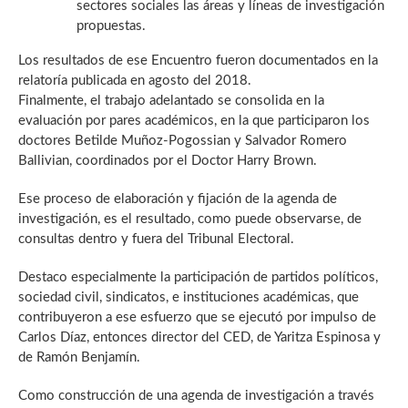
sectores sociales las áreas y líneas de investigación
propuestas.
Los resultados de ese Encuentro fueron documentados en la
relatoría publicada en agosto del 2018.
Finalmente, el trabajo adelantado se consolida en la
evaluación por pares académicos, en la que participaron los
doctores Betilde Muñoz-Pogossian y Salvador Romero
Ballivian, coordinados por el Doctor Harry Brown.
Ese proceso de elaboración y fijación de la agenda de
investigación, es el resultado, como puede observarse, de
consultas dentro y fuera del Tribunal Electoral.
Destaco especialmente la participación de partidos políticos,
sociedad civil, sindicatos, e instituciones académicas, que
contribuyeron a ese esfuerzo que se ejecutó por impulso de
Carlos Díaz, entonces director del CED, de Yaritza Espinosa y
de Ramón Benjamín.
Como construcción de una agenda de investigación a través