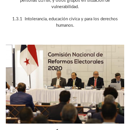
personas LGTBI, y otros grupos en situación de
vulnerabilidad.
1.3.1 Intolerancia, educación cívica y para los derechos
humanos.