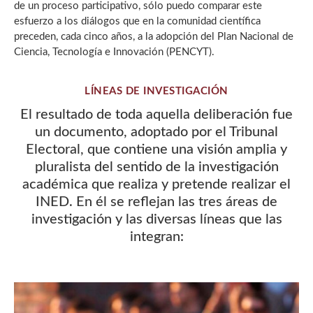
de un proceso participativo, sólo puedo comparar este
esfuerzo a los diálogos que en la comunidad científica
preceden, cada cinco años, a la adopción del Plan Nacional de
Ciencia, Tecnología e Innovación (PENCYT).
LÍNEAS DE INVESTIGACIÓN
El resultado de toda aquella deliberación fue
un documento, adoptado por el Tribunal
Electoral, que contiene una visión amplia y
pluralista del sentido de la investigación
académica que realiza y pretende realizar el
INED. En él se reflejan las tres áreas de
investigación y las diversas líneas que las
integran: