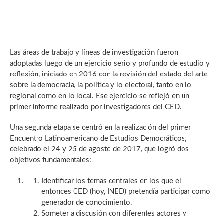
Las áreas de trabajo y líneas de investigación fueron
adoptadas luego de un ejercicio serio y profundo de estudio y
reflexión, iniciado en 2016 con la revisión del estado del arte
sobre la democracia, la política y lo electoral, tanto en lo
regional como en lo local. Ese ejercicio se reflejó en un
primer informe realizado por investigadores del CED.
Una segunda etapa se centró en la realización del primer
Encuentro Latinoamericano de Estudios Democráticos,
celebrado el 24 y 25 de agosto de 2017, que logró dos
objetivos fundamentales:
Identificar los temas centrales en los que el
entonces CED (hoy, INED) pretendía participar como
generador de conocimiento.
Someter a discusión con diferentes actores y