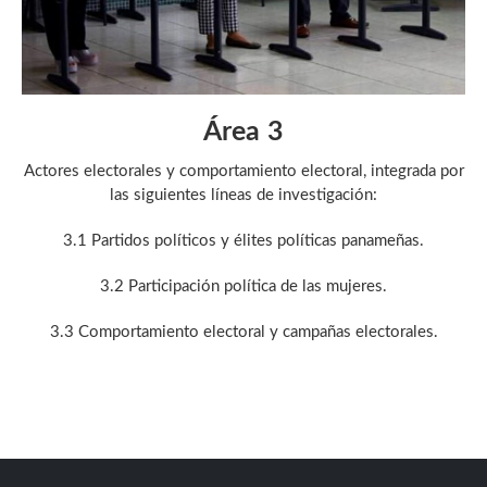
Área 3
Actores electorales y comportamiento electoral, integrada por
las siguientes líneas de investigación:
3.1 Partidos políticos y élites políticas panameñas.
3.2 Participación política de las mujeres.
3.3 Comportamiento electoral y campañas electorales.