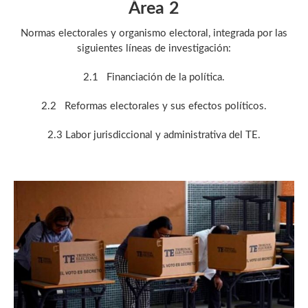
Área 2
Normas electorales y organismo electoral, integrada por las
siguientes líneas de investigación:
2.1 Financiación de la política.
2.2 Reformas electorales y sus efectos políticos.
2.3 Labor jurisdiccional y administrativa del TE.