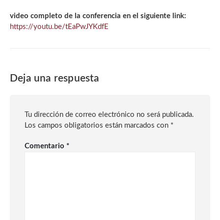
video completo de la conferencia en el siguiente link:
https://youtu.be/tEaPwJYKdfE
Deja una respuesta
Tu dirección de correo electrónico no será publicada.
Los campos obligatorios están marcados con
*
Comentario
*