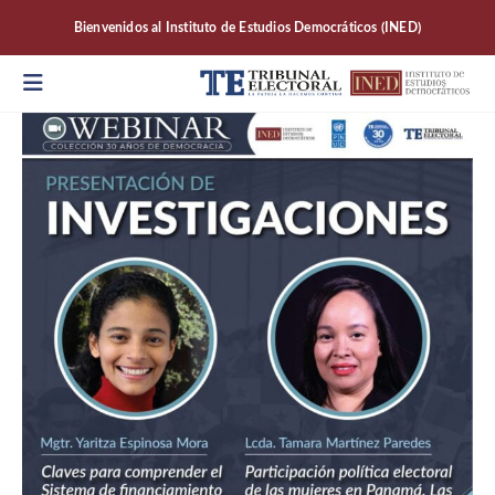
Bienvenidos al Instituto de Estudios Democráticos (INED)