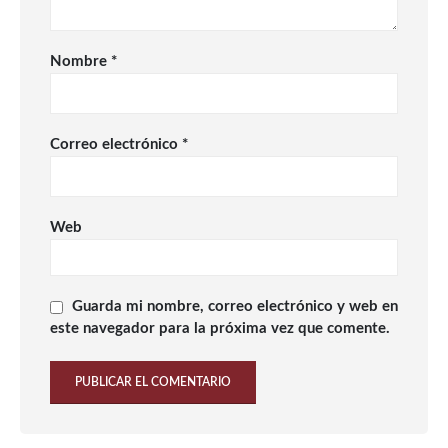
Nombre
*
Correo electrónico
*
Web
Guarda mi nombre, correo electrónico y web en
este navegador para la próxima vez que comente.