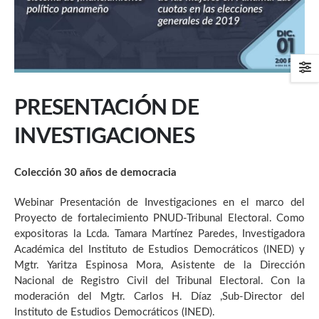
PRESENTACIÓN DE
INVESTIGACIONES
Colección 30 años de democracia
Webinar Presentación de Investigaciones en el marco del
Proyecto de fortalecimiento PNUD-Tribunal Electoral. Como
expositoras la Lcda. Tamara Martínez Paredes, Investigadora
Académica del Instituto de Estudios Democráticos (INED) y
Mgtr. Yaritza Espinosa Mora, Asistente de la Dirección
Nacional de Registro Civil del Tribunal Electoral. Con la
moderación del Mgtr. Carlos H. Díaz ,Sub-Director del
Instituto de Estudios Democráticos (INED).