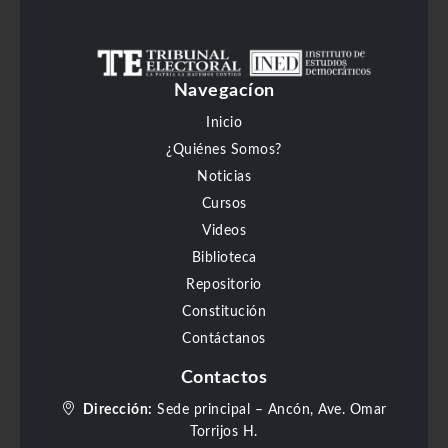
Navegacíon
Inicio
¿Quiénes Somos?
Noticias
Cursos
Videos
Biblioteca
Repositorio
Constitución
Contáctanos
Contactos
Dirección:
Sede principal – Ancón, Ave. Omar
Torrijos H.