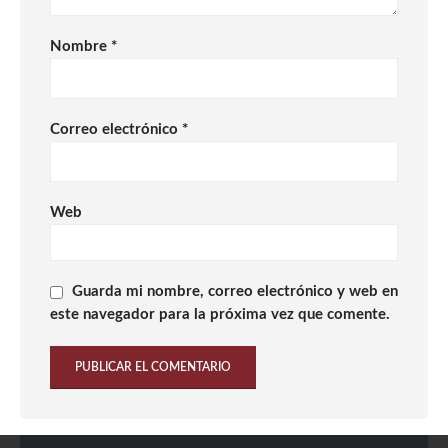
Nombre
*
Correo electrónico
*
Web
Guarda mi nombre, correo electrónico y web en
este navegador para la próxima vez que comente.