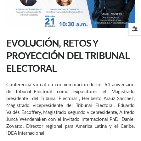
EVOLUCIÓN, RETOS Y
PROYECCIÓN DEL TRIBUNAL
ELECTORAL
Conferencia virtual en conmemoración de los 64 aniversario
del Tribunal Electoral como expositores el Magistrado
presidente del Tribunal Electoral , Heriberto Araúz Sánchez,
Magistrado vicepresidente del Tribunal Electoral, Eduardo
Valdés Escoffery, Magistrado segundo vicepresidente, Alfredo
Juncá Wendehaken con el invitado internacional PhD. Daniel
Zovatto, Director regional para América Latina y el Caribe,
IDEA internacional.