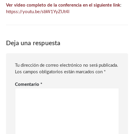
Ver video completo de la conferencia en el siguiente link
:
httpss://youtu.be/sbW1YyZUt4I
Deja una respuesta
Tu dirección de correo electrónico no será publicada.
Los campos obligatorios están marcados con
*
Comentario
*