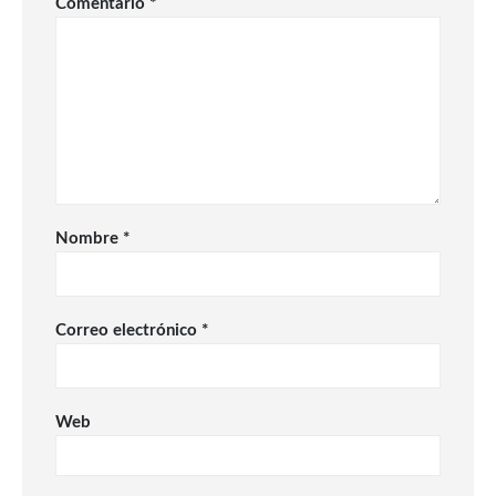
Comentario
*
Nombre
*
Correo electrónico
*
Web