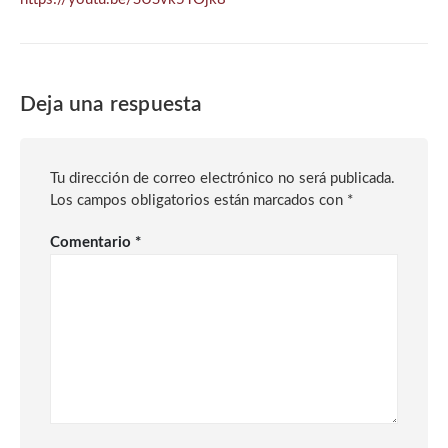
Deja una respuesta
Tu dirección de correo electrónico no será publicada.
Los campos obligatorios están marcados con
*
Comentario
*