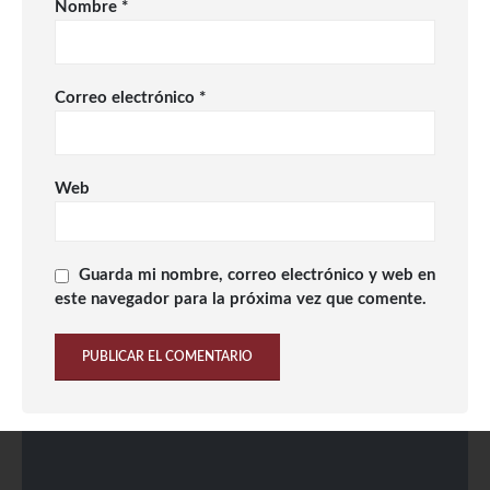
Nombre
*
Correo electrónico
*
Web
Guarda mi nombre, correo electrónico y web en
este navegador para la próxima vez que comente.