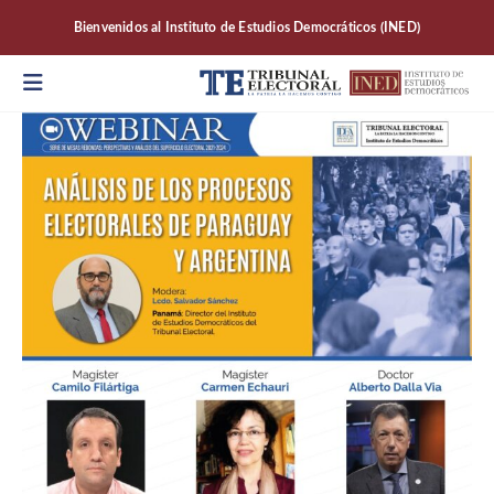
Bienvenidos al Instituto de Estudios Democráticos (INED)