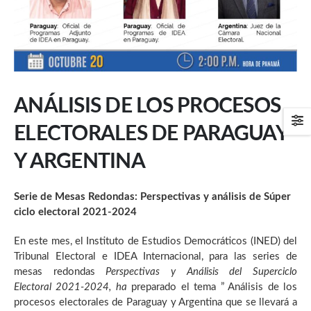
ANÁLISIS DE LOS PROCESOS
ELECTORALES DE PARAGUAY
Y ARGENTINA
Serie de Mesas Redondas: Perspectivas y análisis de
Súper
ciclo electoral 2021-2024
En este mes, el Instituto de Estudios Democráticos (INED) del
Tribunal Electoral e IDEA Internacional, para las series de
mesas redondas
Perspectivas y Análisis del Superciclo
Electoral 2021-2024, ha
preparado el tema ” Análisis de los
procesos electorales de Paraguay y Argentina que se llevará a