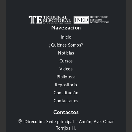
Navegacíon
Inicio
¿Quiénes Somos?
Noticias
Cursos
Videos
Biblioteca
Repositorio
Constitución
Contáctanos
Contactos
Dirección:
Sede principal – Ancón, Ave. Omar
Torrijos H.