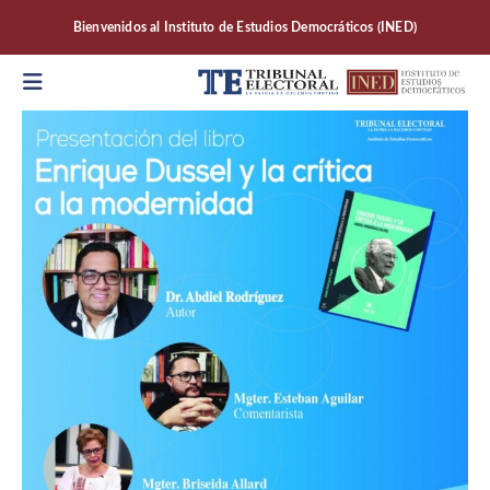
Bienvenidos al Instituto de Estudios Democráticos (INED)