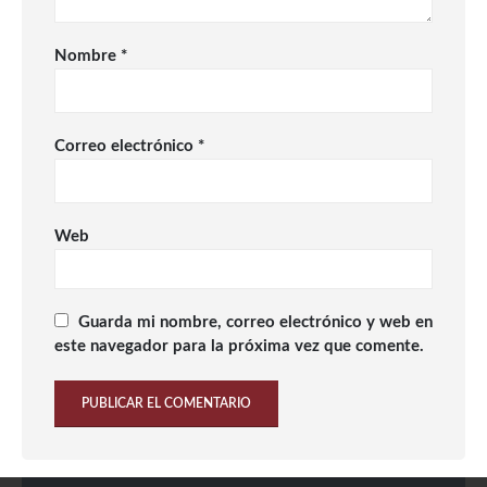
Nombre
*
Correo electrónico
*
Web
Guarda mi nombre, correo electrónico y web en
este navegador para la próxima vez que comente.