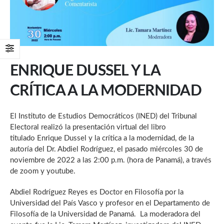
ENRIQUE DUSSEL Y LA
CRÍTICA A LA MODERNIDAD
El Instituto de Estudios Democráticos (INED) del Tribunal
Electoral realizó la presentación virtual del libro
titulado Enrique Dussel y la crítica a la modernidad, de la
autoría del Dr. Abdiel Rodríguez, el pasado miércoles 30 de
noviembre de 2022 a las 2:00 p.m. (hora de Panamá), a través
de zoom y youtube.
Abdiel Rodríguez Reyes es Doctor en Filosofía por la
Universidad del País Vasco y profesor en el Departamento de
Filosofía de la Universidad de Panamá. La moderadora del