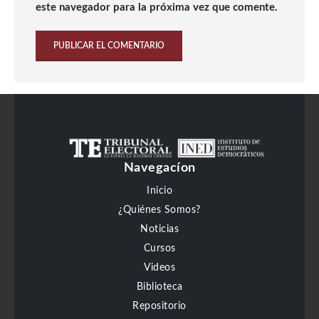
este navegador para la próxima vez que comente.
Navegacíon
Inicio
¿Quiénes Somos?
Noticias
Cursos
Videos
Biblioteca
Repositorio