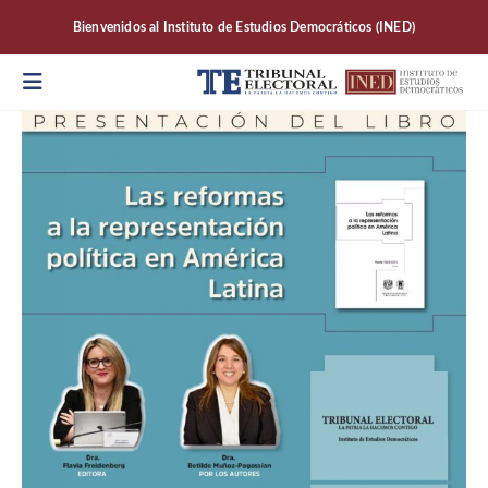
Bienvenidos al Instituto de Estudios Democráticos (INED)