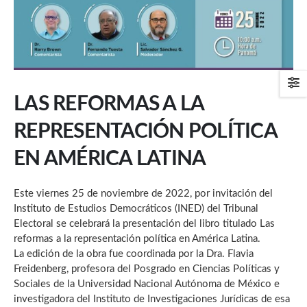
LAS REFORMAS A LA
REPRESENTACIÓN POLÍTICA
EN AMÉRICA LATINA
Este viernes 25 de noviembre de 2022, por invitación del
Instituto de Estudios Democráticos (INED) del Tribunal
Electoral se celebrará la presentación del libro titulado Las
reformas a la representación política en América Latina.
La edición de la obra fue coordinada por la Dra. Flavia
Freidenberg, profesora del Posgrado en Ciencias Políticas y
Sociales de la Universidad Nacional Autónoma de México e
investigadora del Instituto de Investigaciones Jurídicas de esa