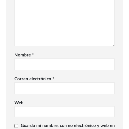
Nombre
*
Correo electrónico
*
Web
Guarda mi nombre, correo electrónico y web en