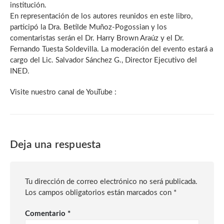
institución.
En representación de los autores reunidos en este libro,
participó la Dra. Betilde Muñoz-Pogossian y los
comentaristas serán el Dr. Harry Brown Araúz y el Dr.
Fernando Tuesta Soldevilla. La moderación del evento estará a
cargo del Lic. Salvador Sánchez G., Director Ejecutivo del
INED.
Visite nuestro canal de YouTube :
Deja una respuesta
Tu dirección de correo electrónico no será publicada.
Los campos obligatorios están marcados con
*
Comentario
*